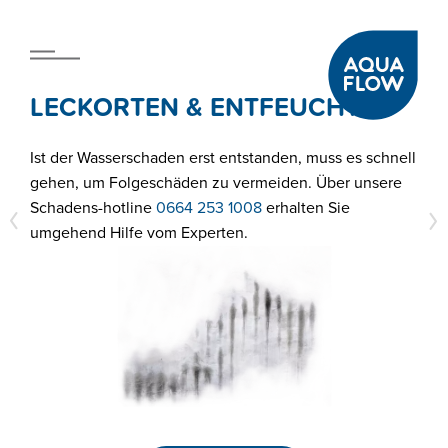
LECKORTEN & ENTFEUCHTEN
Ist der Wasserschaden erst entstanden, muss es schnell
gehen, um Folgeschäden zu vermeiden. Über unsere
Schadens-hotline
0664 253 1008
erhalten Sie
umgehend Hilfe vom Experten.