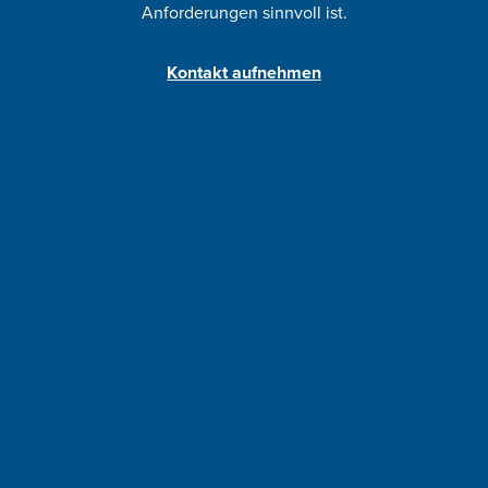
Anforderungen sinnvoll ist.
Kontakt aufnehmen