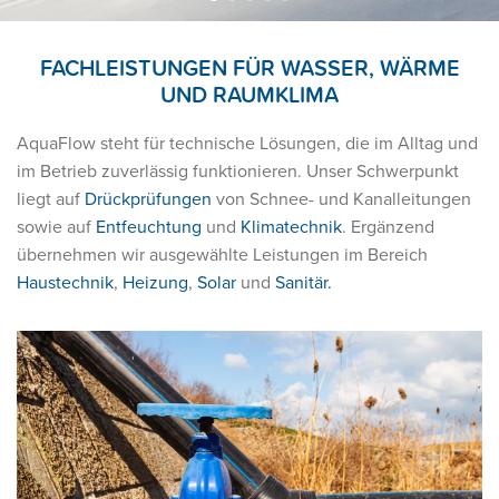
FACHLEISTUNGEN FÜR WASSER, WÄRME
UND RAUMKLIMA
AquaFlow steht für technische Lösungen, die im Alltag und
im Betrieb zuverlässig funktionieren. Unser Schwerpunkt
liegt auf
Drückprüfungen
von Schnee- und Kanalleitungen
sowie auf
Entfeuchtung
und
Klimatechnik
. Ergänzend
übernehmen wir ausgewählte Leistungen im Bereich
Haustechnik
,
Heizung
,
Solar
und
Sanitär.