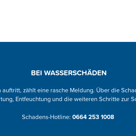
BEI WASSERSCHÄDEN
uftritt, zählt eine rasche Meldung. Über die Schad
tung, Entfeuchtung und die weiteren Schritte zur
Schadens-Hotline:
0664 253 1008