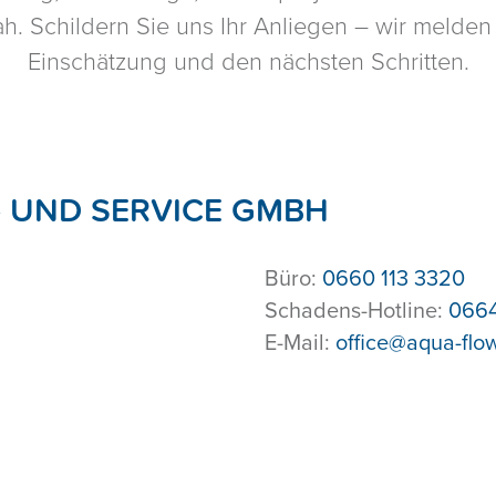
ah. Schildern Sie uns Ihr Anliegen – wir melde
Einschätzung und den nächsten Schritten.
 UND SERVICE GMBH
Büro:
0660 113 3320
Schadens-Hotline:
0664
E-Mail:
office@aqua-flow