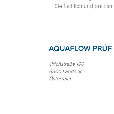
Sie fachlich und praxisn
AQUAFLOW PRÜF-
Urichstraße 100
6500 Landeck
Österreich