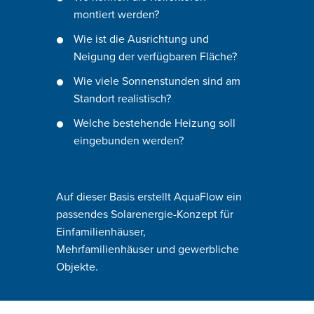
montiert werden?
Wie ist die Ausrichtung und
Neigung der verfügbaren Fläche?
Wie viele Sonnenstunden sind am
Standort realistisch?
Welche bestehende Heizung soll
eingebunden werden?
Auf dieser Basis erstellt AquaFlow ein
passendes Solarenergie-Konzept für
Einfamilienhäuser,
Mehrfamilienhäuser und gewerbliche
Objekte.