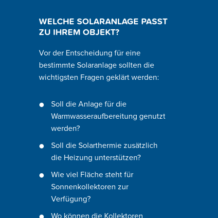
WELCHE SOLARANLAGE PASST
ZU IHREM OBJEKT?
Vor der Entscheidung für eine
bestimmte Solaranlage sollten die
wichtigsten Fragen geklärt werden:
Soll die Anlage für die
Warmwasseraufbereitung genutzt
werden?
Soll die Solarthermie zusätzlich
die Heizung unterstützen?
Wie viel Fläche steht für
Sonnenkollektoren zur
Verfügung?
Wo können die Kollektoren