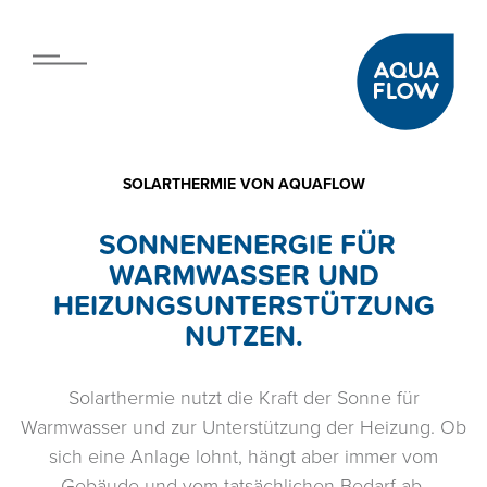
SOLARTHERMIE VON AQUAFLOW
SONNENENERGIE FÜR
WARMWASSER UND
HEIZUNGSUNTERSTÜTZUNG
NUTZEN.
Solarthermie nutzt die Kraft der Sonne für
Warmwasser und zur Unterstützung der Heizung. Ob
sich eine Anlage lohnt, hängt aber immer vom
Gebäude und vom tatsächlichen Bedarf ab.