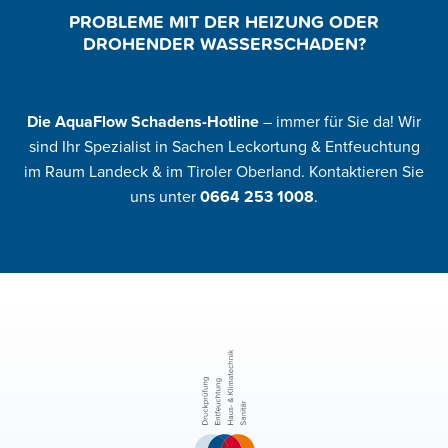
PROBLEME MIT DER HEIZUNG ODER
DROHENDER WASSERSCHADEN?
Die AquaFlow Schadens-Hotline
– immer für Sie da! Wir
sind Ihr Spezialist in Sachen Leckortung & Entfeuchtung
im Raum Landeck & im Tiroler Oberland. Kontaktieren Sie
uns unter
0664 253 1008
.