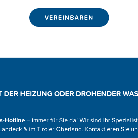
VEREINBAREN
T DER HEIZUNG ODER DROHENDER WA
s-Hotline
– immer für Sie da! Wir sind Ihr Speziali
andeck & im Tiroler Oberland. Kontaktieren Sie un