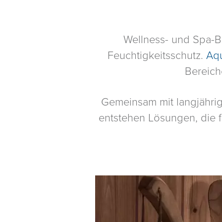
Wellness- und Spa-B
Feuchtigkeitsschutz.
Aq
Bereich
Gemeinsam mit langjähri
entstehen Lösungen, die f