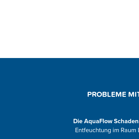
PROBLEME MI
Die AquaFlow Schaden
Entfeuchtung im Raum L