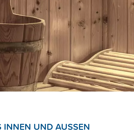
INNEN UND AUSSEN