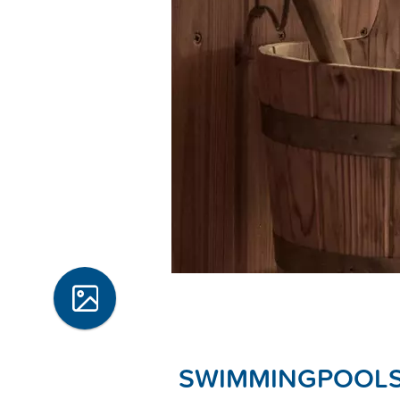
SWIMMINGPOOLS 