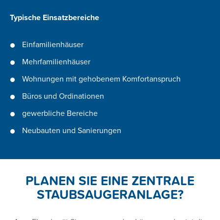
Typische Einsatzbereiche
Einfamilienhäuser
Mehrfamilienhäuser
Wohnungen mit gehobenem Komfortanspruch
Büros und Ordinationen
gewerbliche Bereiche
Neubauten und Sanierungen
PLANEN SIE EINE ZENTRALE
STAUBSAUGERANLAGE?