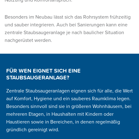
Nutzung und Komfortanspruch.
Besonders im Neubau lässt sich das Rohrsystem frühzeitig
und sauber integrieren. Auch bei Sanierungen kann eine
zentrale Staubsaugeranlage je nach baulicher Situation
nachgerüstet werden.
FÜR WEN EIGNET SICH EINE
STAUBSAUGERANLAGE?
Zentrale Staubsaugeranlagen eignen sich für alle, die Wert
auf Komfort, Hygiene und ein sauberes Raumklima legen.
Besonders sinnvoll sind sie in größeren Wohnhäusern, bei
mehreren Etagen, in Haushalten mit Kindern oder
Haustieren sowie in Bereichen, in denen regelmäßig
gründlich gereinigt wird.