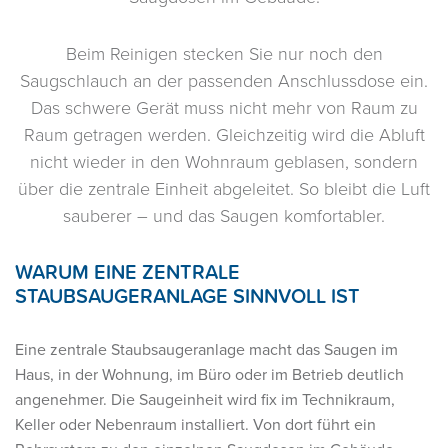
Beim Reinigen stecken Sie nur noch den
Saugschlauch an der passenden Anschlussdose ein.
Das schwere Gerät muss nicht mehr von Raum zu
Raum getragen werden. Gleichzeitig wird die Abluft
nicht wieder in den Wohnraum geblasen, sondern
über die zentrale Einheit abgeleitet. So bleibt die Luft
sauberer – und das Saugen komfortabler.
WARUM EINE ZENTRALE
STAUBSAUGERANLAGE SINNVOLL IST
Eine zentrale Staubsaugeranlage macht das Saugen im
Haus, in der Wohnung, im Büro oder im Betrieb deutlich
angenehmer. Die Saugeinheit wird fix im Technikraum,
Keller oder Nebenraum installiert. Von dort führt ein