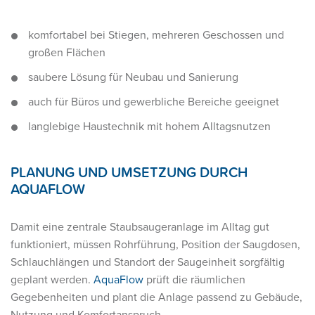
komfortabel bei Stiegen, mehreren Geschossen und
großen Flächen
saubere Lösung für Neubau und Sanierung
auch für Büros und gewerbliche Bereiche geeignet
langlebige Haustechnik mit hohem Alltagsnutzen
PLANUNG UND UMSETZUNG DURCH
AQUAFLOW
Damit eine zentrale Staubsaugeranlage im Alltag gut
funktioniert, müssen Rohrführung, Position der Saugdosen,
Schlauchlängen und Standort der Saugeinheit sorgfältig
geplant werden.
AquaFlow
prüft die räumlichen
Gegebenheiten und plant die Anlage passend zu Gebäude,