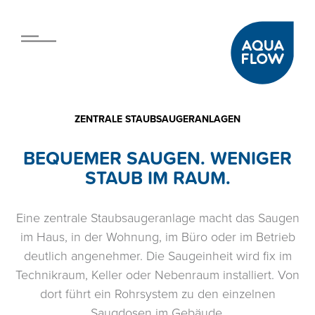
ZENTRALE STAUBSAUGERANLAGEN
BEQUEMER SAUGEN. WENIGER
STAUB IM RAUM.
Eine zentrale Staubsaugeranlage macht das Saugen
im Haus, in der Wohnung, im Büro oder im Betrieb
deutlich angenehmer. Die Saugeinheit wird fix im
Technikraum, Keller oder Nebenraum installiert. Von
dort führt ein Rohrsystem zu den einzelnen
Saugdosen im Gebäude.