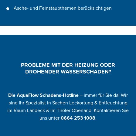
Asche- und Feinstaubthemen berücksichtigen
PROBLEME MIT DER HEIZUNG ODER
DROHENDER WASSERSCHADEN?
Die AquaFlow Schadens-Hotline
– immer für Sie da! Wir
sind Ihr Spezialist in Sachen Leckortung & Entfeuchtung
im Raum Landeck & im Tiroler Oberland. Kontaktieren Sie
uns unter
0664 253 1008
.