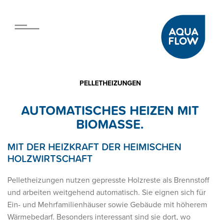
PELLETHEIZUNGEN
AUTOMATISCHES HEIZEN MIT
BIOMASSE.
MIT DER HEIZKRAFT DER HEIMISCHEN
HOLZWIRTSCHAFT
Pelletheizungen nutzen gepresste Holzreste als Brennstoff
und arbeiten weitgehend automatisch. Sie eignen sich für
Ein- und Mehrfamilienhäuser sowie Gebäude mit höherem
Wärmebedarf. Besonders interessant sind sie dort, wo