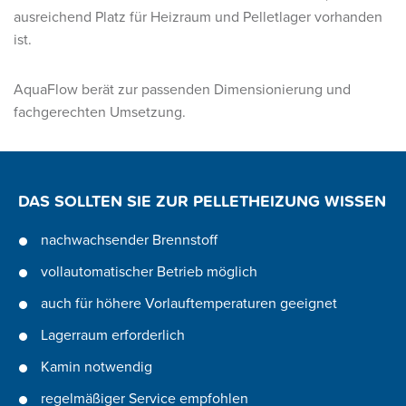
ausreichend Platz für Heizraum und Pelletlager vorhanden
ist.
AquaFlow berät zur passenden Dimensionierung und
fachgerechten Umsetzung.
DAS SOLLTEN SIE ZUR PELLETHEIZUNG WISSEN
nachwachsender Brennstoff
vollautomatischer Betrieb möglich
auch für höhere Vorlauftemperaturen geeignet
Lagerraum erforderlich
Kamin notwendig
regelmäßiger Service empfohlen